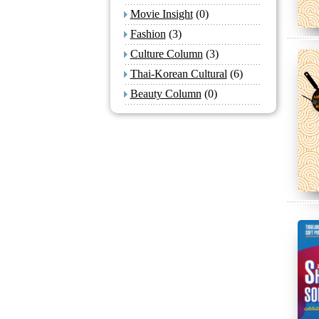
Movie Insight
(0)
Fashion
(3)
Culture Column
(3)
Thai-Korean Cultural
(6)
Beauty Column
(0)