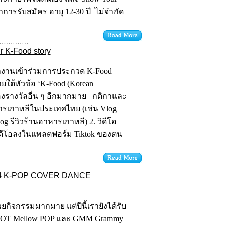
การรับสมัคร อายุ 12-30 ปี ไม่จำกัด
r K-Food story
ผลงานเข้าร่วมการประกวด K-Food
ยใต้หัวข้อ ‘K-Food (Korean
ของรางวัลอื่น ๆ อีกมากมาย กติกาและ
าหารเกาหลีในประเทศไทย (เช่น Vlog
og รีวิวร้านอาหารเกาหลี) 2. วิดีโอ
วิดีโอลงในแพลตฟอร์ม Tiktok ของตน
2024 K-POP COVER DANCE
ยกิจกรรมมากมาย แต่ปีนี้เรายังได้รับ
MCOT Mellow POP และ GMM Grammy