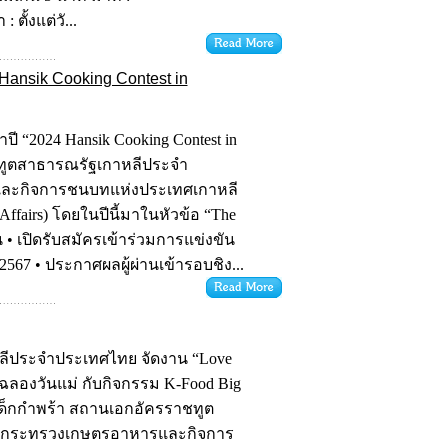
 ตั้งแต่วั...
Hansik Cooking Contest in
 “2024 Hansik Cooking Contest in
ชทูตสาธารณรัฐเกาหลีประจำ
ละกิจการชนบทแห่งประเทศเกาหลี
l Affairs) โดยในปีนี้มาในหัวข้อ “The
• เปิดรับสมัครเข้าร่วมการแข่งขัน
 2567 • ประกาศผลผู้ผ่านเข้ารอบชิง...
ีประจำประเทศไทย จัดงาน “Love
ฉลองวันแม่ กับกิจกรรม K-Food Big
ิธิเด็กกำพร้า สถานเอกอัครราชทูต
 กระทรวงเกษตรอาหารและกิจการ