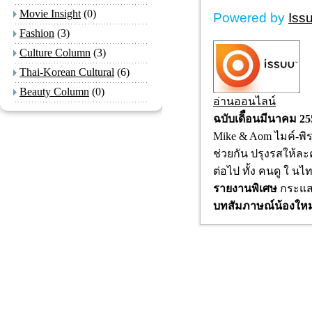
Movie Insight
(0)
Powered by
Iss
Fashion
(3)
Culture Column
(3)
Thai-Korean Cultural
(6)
Beauty Column
(0)
อ่านออนไลน์
ฉบับเดิือนมีนาคม 25
Mike & Aom ไมค์-พิ
ช่วยกัน ปรุงรสให้ละ
ต่อไป ทั้ง คนดู ใ น
รายงานพิเศษ
กระแส
บทสัมภาษณ์น้องให