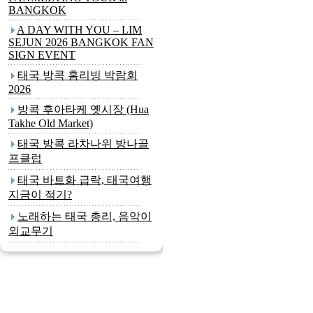
BANGKOK
A DAY WITH YOU – LIM
SEJUN 2026 BANGKOK FAN
SIGN EVENT
태국 방콕 홈리빙 박람회
2026
방콕 후아타케 옛시장 (Hua
Takhe Old Market)
태국 방콕 라차나위 방나골
프클럽
태국 바트화 급락, 태국여행
지금이 적기?
노래하는 태국 총리, 음악이
외교무기